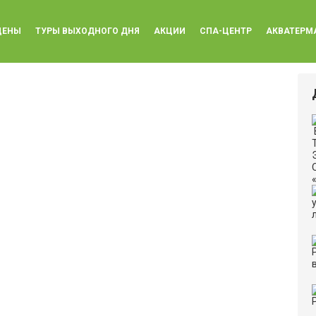
ЦЕНЫ
ТУРЫ ВЫХОДНОГО ДНЯ
АКЦИИ
СПА-ЦЕНТР
АКВАТЕРМ