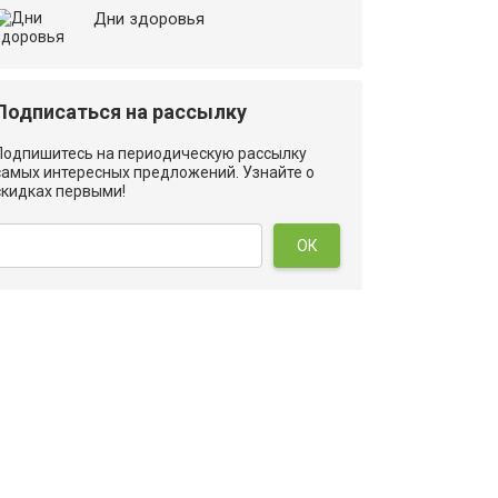
Дни здоровья
Подписаться на рассылку
Подпишитесь на периодическую рассылку
самых интересных предложений. Узнайте о
скидках первыми!
ОК