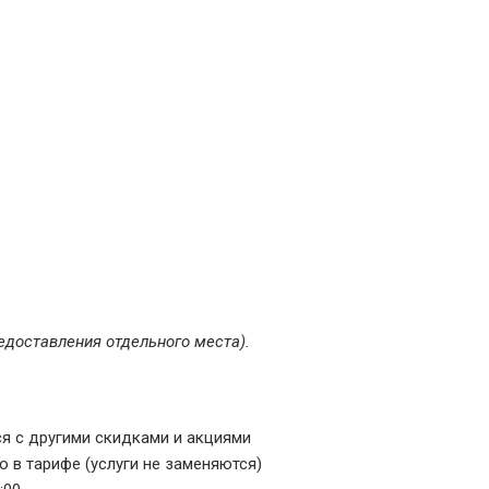
едоставления отдельного места).
я с другими скидками и акциями
о в тарифе (услуги не заменяются)