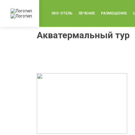
ЭКО-ОТЕЛЬ
ЛЕЧЕНИЕ
РАЗМЕЩЕНИЕ
Акватермальный тур