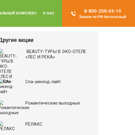
8-800-250-69-19
АЛЬНЫЙ КОМПЛЕКС
О НАС
Звонок по РФ бесплатный
Другие акции
BEAUTY-ТУРЫ В ЭКО-ОТЕЛЕ
«ЛЕС И РЕКА»
Спа-уикенд-лайт
Романтические выходные
РЕЛАКС