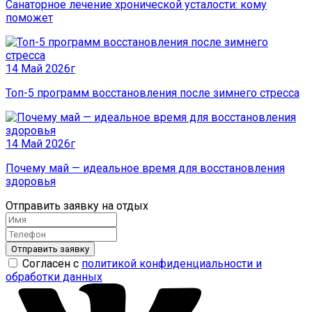
Санаторное лечение хронической усталости: кому
поможет
14 Май 2026г
Топ-5 программ восстановления после зимнего стресса
14 Май 2026г
Почему май — идеальное время для восстановления
здоровья
Отправить заявку на отдых
Отправить заявку
Согласен с
политикой конфиденциальности и
обработки данных