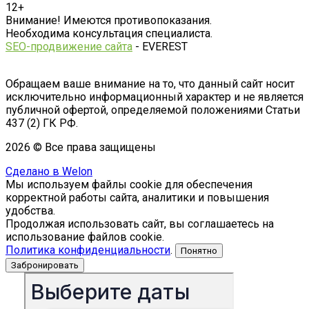
12+
Внимание! Имеются противопоказания.
Необходима консультация специалиста.
SEO-продвижение сайта
- EVEREST
Обращаем ваше внимание на то, что данный сайт носит
исключительно информационный характер и не является
публичной офертой, определяемой положениями Статьи
437 (2) ГК РФ.
2026 © Все права защищены
Сделано в Welon
Мы используем файлы cookie для обеспечения
корректной работы сайта, аналитики и повышения
удобства.
Продолжая использовать сайт, вы соглашаетесь на
использование файлов cookie.
Политика конфиденциальности
.
Понятно
Забронировать