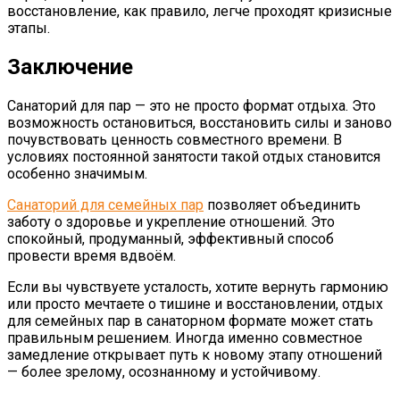
восстановление, как правило, легче проходят кризисные
этапы.
Заключение
Санаторий для пар — это не просто формат отдыха. Это
возможность остановиться, восстановить силы и заново
почувствовать ценность совместного времени. В
условиях постоянной занятости такой отдых становится
особенно значимым.
Санаторий для семейных пар
позволяет объединить
заботу о здоровье и укрепление отношений. Это
спокойный, продуманный, эффективный способ
провести время вдвоём.
Если вы чувствуете усталость, хотите вернуть гармонию
или просто мечтаете о тишине и восстановлении, отдых
для семейных пар в санаторном формате может стать
правильным решением. Иногда именно совместное
замедление открывает путь к новому этапу отношений
— более зрелому, осознанному и устойчивому.