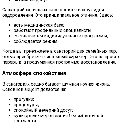
Санаторий же изначально строится вокруг идеи
оздоровления. Это принципиальное отличие. Здесь:
есть медицинская база;
работают профильные специалисты;
составляются индивидуальные программы;
соблюдается режим.
Когда вы приезжаете в санаторий для семейных пар,
отдых приобретает системный характер. Это не просто
перерыв, а продуманная программа восстановления.
Атмосфера спокойствия
В санаториях редко бывает шумная ночная жизнь.
Основной акцент делается на:
прогулки;
процедуры;
спокойный вечерний досуг;
культурные мероприятия без избыточной
громкости.