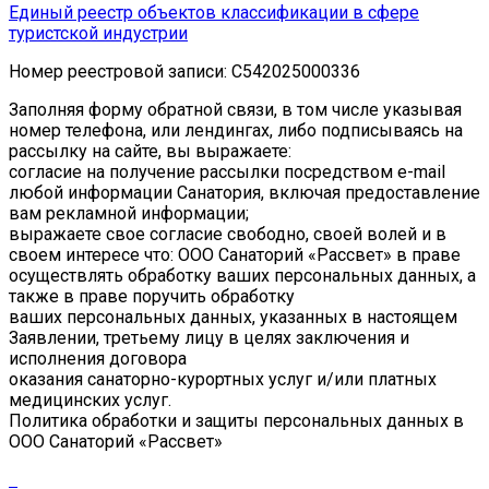
Единый реестр объектов классификации в сфере
туристской индустрии
Номер реестровой записи: С542025000336
Заполняя форму обратной связи, в том числе указывая
номер телефона, или лендингах, либо подписываясь на
рассылку на сайте, вы выражаете:
согласие на получение рассылки посредством e-mail
любой информации Санатория, включая предоставление
вам рекламной информации;
выражаете свое согласие свободно, своей волей и в
своем интересе что: ООО Санаторий «Рассвет» в праве
осуществлять обработку ваших персональных данных, а
также в праве поручить обработку
ваших персональных данных, указанных в настоящем
Заявлении, третьему лицу в целях заключения и
исполнения договора
оказания санаторно-курортных услуг и/или платных
медицинских услуг.
Политика обработки и защиты персональных данных в
ООО Санаторий «Рассвет»