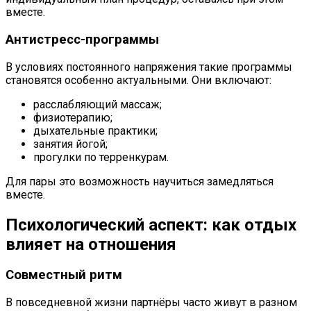
вместе.
Антистресс-программы
В условиях постоянного напряжения такие программы
становятся особенно актуальными. Они включают:
расслабляющий массаж;
физиотерапию;
дыхательные практики;
занятия йогой;
прогулки по терренкурам.
Для пары это возможность научиться замедляться
вместе.
Психологический аспект: как отдых
влияет на отношения
Совместный ритм
В повседневной жизни партнёры часто живут в разном