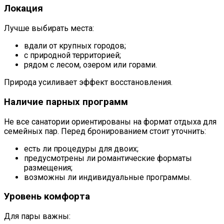
Локация
Лучше выбирать места:
вдали от крупных городов;
с природной территорией;
рядом с лесом, озером или горами.
Природа усиливает эффект восстановления.
Наличие парных программ
Не все санатории ориентированы на формат отдыха для
семейных пар. Перед бронированием стоит уточнить:
есть ли процедуры для двоих;
предусмотрены ли романтические форматы
размещения;
возможны ли индивидуальные программы.
Уровень комфорта
Для пары важны: