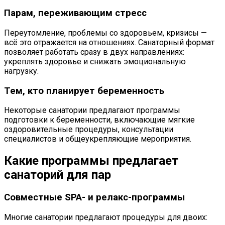
Парам, переживающим стресс
Переутомление, проблемы со здоровьем, кризисы —
всё это отражается на отношениях. Санаторный формат
позволяет работать сразу в двух направлениях:
укреплять здоровье и снижать эмоциональную
нагрузку.
Тем, кто планирует беременность
Некоторые санатории предлагают программы
подготовки к беременности, включающие мягкие
оздоровительные процедуры, консультации
специалистов и общеукрепляющие мероприятия.
Какие программы предлагает
санаторий для пар
Совместные SPA- и релакс-программы
Многие санатории предлагают процедуры для двоих: