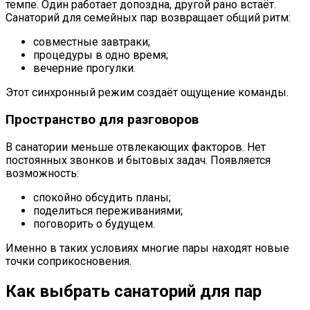
темпе. Один работает допоздна, другой рано встаёт.
Санаторий для семейных пар возвращает общий ритм:
совместные завтраки;
процедуры в одно время;
вечерние прогулки.
Этот синхронный режим создаёт ощущение команды.
Пространство для разговоров
В санатории меньше отвлекающих факторов. Нет
постоянных звонков и бытовых задач. Появляется
возможность:
спокойно обсудить планы;
поделиться переживаниями;
поговорить о будущем.
Именно в таких условиях многие пары находят новые
точки соприкосновения.
Как выбрать санаторий для пар