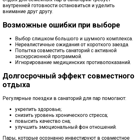
внутренней готовности остановиться и уделить
внимание друг другу.
Возможные ошибки при выборе
Выбор слишком большого и шумного комплекса.
Нереалистичные ожидания от короткого заезда.
Попытка совместить санаторий с активной
экскурсионной программой.
Игнорирование медицинских противопоказаний.
Долгосрочный эффект совместного
отдыха
Регулярные поездки в санаторий для пар помогают:
укрепить здоровье;
снизить уровень хронического стресса;
повысить качество сна;
улучшить эмоциональный фон отношений.
Пары, которые осознанно инвестируют в совместное