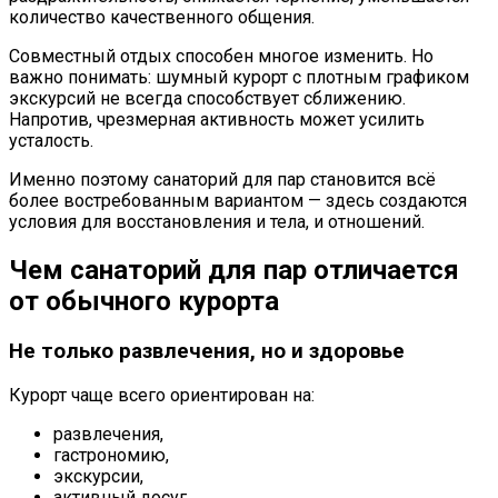
количество качественного общения.
Совместный отдых способен многое изменить. Но
важно понимать: шумный курорт с плотным графиком
экскурсий не всегда способствует сближению.
Напротив, чрезмерная активность может усилить
усталость.
Именно поэтому санаторий для пар становится всё
более востребованным вариантом — здесь создаются
условия для восстановления и тела, и отношений.
Чем санаторий для пар отличается
от обычного курорта
Не только развлечения, но и здоровье
Курорт чаще всего ориентирован на:
развлечения,
гастрономию,
экскурсии,
активный досуг.