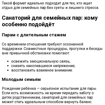
Такой формат идеально подходит для тех, кто ищет
отдых для семейных пар без суеты и лишнего стресса.
Санаторий для семейных пар: кому
особенно подойдёт
Парам с длительным стажем
Со временем отношения требуют осознанной
поддержки. Совместные процедуры, прогулки и беседы
вне привычной обстановки помогают:
освежить эмоциональную связь;
снизить накопившееся напряжение;
восстановить взаимное внимание.
Молодым семьям
Рождение ребёнка — серьёзное испытание для пары.
Если есть возможность на время передать заботу о
детях родственникам, санаторий для семейных пар
может стать идеальным способом вернуть баланс.