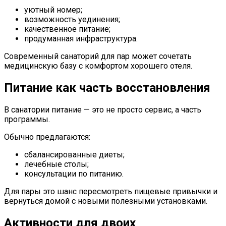
уютный номер;
возможность уединения;
качественное питание;
продуманная инфраструктура.
Современный санаторий для пар может сочетать
медицинскую базу с комфортом хорошего отеля.
Питание как часть восстановления
В санатории питание — это не просто сервис, а часть
программы.
Обычно предлагаются:
сбалансированные диеты;
лечебные столы;
консультации по питанию.
Для пары это шанс пересмотреть пищевые привычки и
вернуться домой с новыми полезными установками.
Активности для двоих