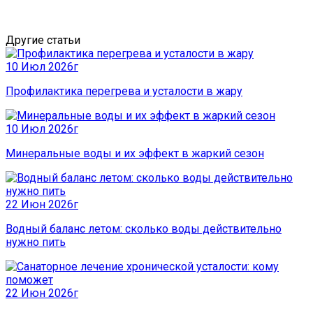
Другие статьи
10 Июл 2026г
Профилактика перегрева и усталости в жару
10 Июл 2026г
Минеральные воды и их эффект в жаркий сезон
22 Июн 2026г
Водный баланс летом: сколько воды действительно
нужно пить
22 Июн 2026г