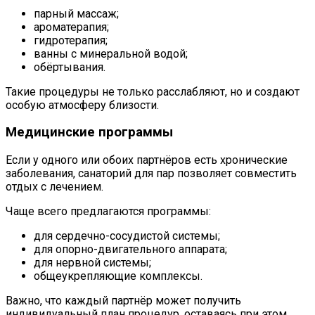
парный массаж;
ароматерапия;
гидротерапия;
ванны с минеральной водой;
обёртывания.
Такие процедуры не только расслабляют, но и создают
особую атмосферу близости.
Медицинские программы
Если у одного или обоих партнёров есть хронические
заболевания, санаторий для пар позволяет совместить
отдых с лечением.
Чаще всего предлагаются программы:
для сердечно-сосудистой системы;
для опорно-двигательного аппарата;
для нервной системы;
общеукрепляющие комплексы.
Важно, что каждый партнёр может получить
индивидуальный план процедур, оставаясь при этом