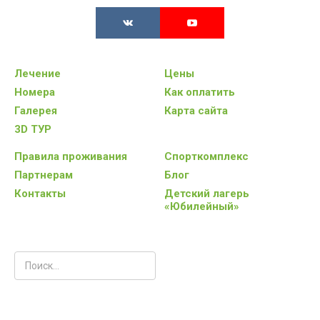
Лечение
Цены
Номера
Как оплатить
Галерея
Карта сайта
3D ТУР
Правила проживания
Спорткомплекс
Партнерам
Блог
Контакты
Детский лагерь
«Юбилейный»