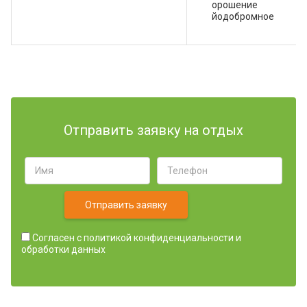
орошение
йодобромное
Отправить заявку на отдых
Отправить заявку
Согласен с
политикой конфиденциальности и
обработки данных