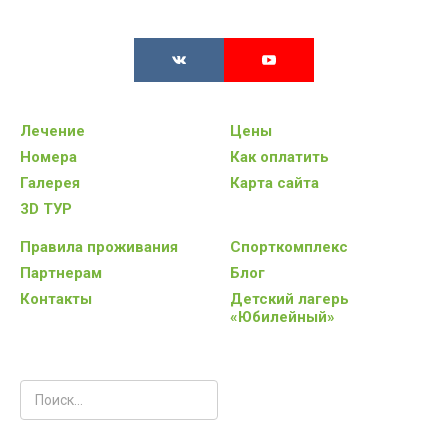
Лечение
Цены
Номера
Как оплатить
Галерея
Карта сайта
3D ТУР
Правила проживания
Спорткомплекс
Партнерам
Блог
Контакты
Детский лагерь
«Юбилейный»