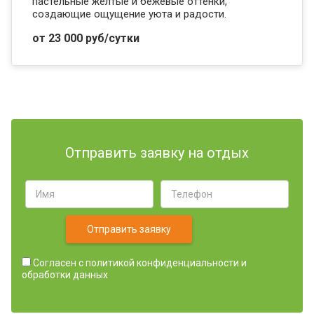
пастельные желтые и бежевые оттенки,
создающие ощущение уюта и радости.
от 23 000 руб/сутки
Отправить заявку на отдых
Отправить заявку
Согласен с
политикой конфиденциальности и
обработки данных