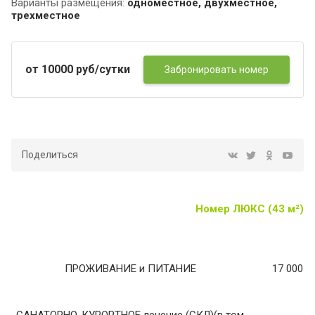
Варианты размещения:
одноместное, двухместное,
трехместное
от 10000 руб/сутки
Забронировать номер
Поделиться
Номер ЛЮКС (43 м²) ко
ПРОЖИВАНИЕ и ПИТАНИЕ
17 000