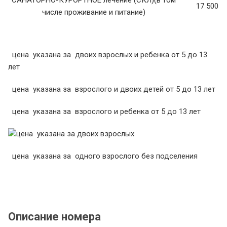
САНАТОРНО-КУРОРТНОЕ лечение (СКЛ)(в том
17 500
числе проживание и питание)
цена указана за двоих взрослых и ребенка от 5 до 13
лет
цена указана за взрослого и двоих детей от 5 до 13 лет
цена указана за взрослого и ребенка от 5 до 13 лет
цена указана за двоих взрослых
цена указана за одного взрослого без подселения
Описание номера