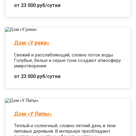
от 23 000 руб/сутки
Дом «У реки»
Свежий и расслабляющий, словно поток воды.
Голубые, белые и серые тона создают атмосферу
умиротворения.
от 23 000 руб/сутки
Дом «У Липы»
Теплый и солнечный, словно летний день в тени
липовых деревьев. В интерьере преобладают