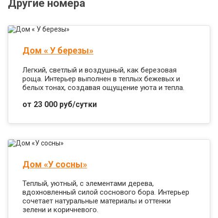
Другие номера
Дом « У березы»
Легкий, светлый и воздушный, как березовая
роща. Интерьер выполнен в теплых бежевых и
белых тонах, создавая ощущение уюта и тепла.
от 23 000 руб/сутки
Дом «У сосны»
Теплый, уютный, с элементами дерева,
вдохновленный силой соснового бора. Интерьер
сочетает натуральные материалы и оттенки
зелени и коричневого.