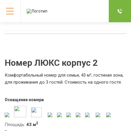
Номер ЛЮКС корпус 2
Комфортабельный номер для семьи, 43 м², гостиная зона,
для проживания до 3 гостей. Стоимость на одного гостя.
Оснащение номера
2
Площадь:
43 м