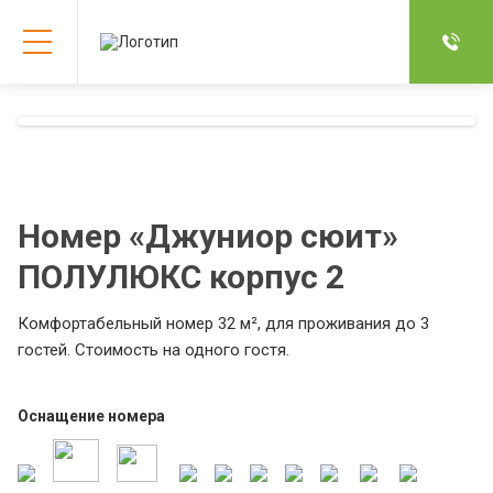
Номер «Джуниор сюит»
ПОЛУЛЮКС корпус 2
Комфортабельный номер 32 м², для проживания до 3
гостей. Стоимость на одного гостя.
Оснащение номера