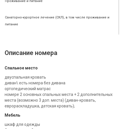
Проживание и питание
Санаторно-курортное лечение (СКЛ), в том числе проживание и
питание
Описание номера
Спальное место
двуспальная кровать
диван\ есть номера без дивана
ортопедический матрас
номере 2 основных спальных места + 2 дополнительных
места (возможно 3 доп. места) (диван-кровать,
еврораскладушка, детская кровать);
Мебель
шкаф для одежды