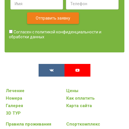
Отправить заявку
Согласен с
политикой конфиденциальности и
обработки данных
Лечение
Цены
Номера
Как оплатить
Галерея
Карта сайта
3D ТУР
Правила проживания
Спорткомплекс