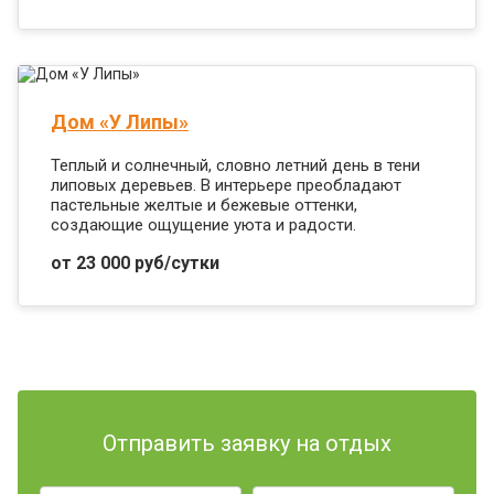
Дом «У Липы»
Теплый и солнечный, словно летний день в тени
липовых деревьев. В интерьере преобладают
пастельные желтые и бежевые оттенки,
создающие ощущение уюта и радости.
от 23 000 руб/сутки
Отправить заявку на отдых