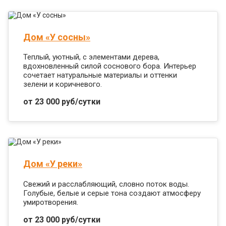
Дом «У сосны»
Теплый, уютный, с элементами дерева,
вдохновленный силой соснового бора. Интерьер
сочетает натуральные материалы и оттенки
зелени и коричневого.
от 23 000 руб/сутки
Дом «У реки»
Свежий и расслабляющий, словно поток воды.
Голубые, белые и серые тона создают атмосферу
умиротворения.
от 23 000 руб/сутки