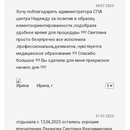
08.07.2025
Хочу поблагодарить администратора СПА
центра Надежду за позитив и образец
клиентоориентированности ,подобрала
удобное время для процедуры !!!!! Светлана
просто безупречно все исполнила
,профессиональна,деликатна ,чувствуется
медицинское образование !!!! Спасибо
большое !!!! Вы сделали для меня прекрасное
начало дня !!!!!
Ирина
, г.
01.07.2025
отдыхала с 13,06,2025 остались хорошие
впечатления Лаханова Светлана Владимировна