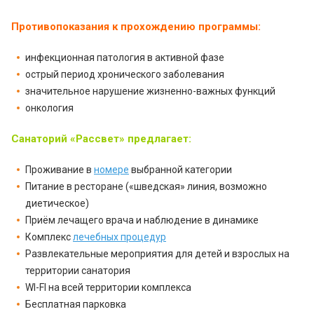
Противопоказания к прохождению программы:
инфекционная патология в активной фазе
острый период хронического заболевания
значительное нарушение жизненно-важных функций
онкология
Санаторий «Рассвет» предлагает:
Проживание в
номере
выбранной категории
Питание в ресторане («шведская» линия, возможно
диетическое)
Приём лечащего врача и наблюдение в динамике
Комплекс
лечебных процедур
Развлекательные мероприятия для детей и взрослых на
территории санатория
WI-FI на всей территории комплекса
Бесплатная парковка