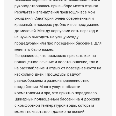
руководствовалась при выборе места отдыха.
Результат и впечатления превзошли все мои
ожидания. Санаторий очень современный и
красивый, в номерах удобно и все продуманно
до мелочей. Между корпусами есть переход и
не нужно выходить на улицу между
процедурами или про посещении бассейна. Для
меня это было важно.
Понравилось, что возможно приехать как на
полноценное лечение и восстановление, так и
на расслабление и отдых от повседневности на
несколько дней. Процедуры радуют
разнообразием и разнонаправленностью
воздействия. Много услуг в области
косметологии и spa, что приятно порадовало.
Шикарный полноценный бассейн на 4 дорожки
с комфортной температурой воды, которым
может похвастаться далеко не всякий