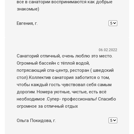
все в санатории воспринимаются как добрые
знакомые)
Евгения
, г.
06.02.2022
Санаторий отличный, очень люблю это место.
Огромный бассейн с тёплой водой,
потрясающий спа-центр, ресторан ( шведский
стол).Коллектив санатория заботится о том,
чтобы каждый гость чувствовал себя самым
дорогим. Номера уютные, чистые, есть всё
необходимое .Супер- профессионалы! Спасибо
огромное за отличный отдых
Ольга Покидова
, г.