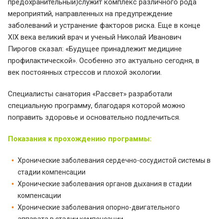
предохранительный)служит комплекс различного рода
мероприятий, направленных на предупреждение
заболеваний и устранение факторов риска. Еще в конце
XIX века великий врач и ученый Николай Иванович
Пирогов сказал: «Будущее принадлежит медицине
профилактической». Особенно это актуально сегодня, в
век постоянных стрессов и плохой экологии.
Специалисты санатория «Рассвет» разработали
специальную программу, благодаря которой можно
поправить здоровье и основательно подлечиться.
Показания к прохождению программы:
Хронические заболевания сердечно-сосудистой системы в
стадии компенсации
Хронические заболевания органов дыхания в стадии
компенсации
Хронические заболевания опорно-двигательного