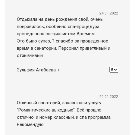
24.01.2022
Отдыхала на день рождения свой, очень
понравилось, особенно спа-процедура
проведенная специалистом Артёмом.
Это было супер, ? спасибо за проведенное
время в санатории. Персонал приветливый и
отзывчивый.
Зульфия Атабаева
, г.
21.01.2022
Отличный санаторий, заказывали услугу
"Романтические выходные". Всё прошло
отлично: и номер классный, и спа программа.
Рекомендую