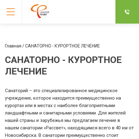
Главная
/ САНАТОРНО - КУРОРТНОЕ ЛЕЧЕНИЕ
САНАТОРНО - КУРОРТНОЕ
ЛЕЧЕНИЕ
Санаторий – это специализированное медицинское
учреждение, которое находится преимущественно на
курортах или в местах с наиболее благоприятными
ландшафтными и санитарными условиями. Для жителей
нашей страны и зарубежья мы предлагаем лечение в
нашем санатории «Рассвет», находящимся всего в 40 км от
Новосибирска. В санатории преимущественно стоит