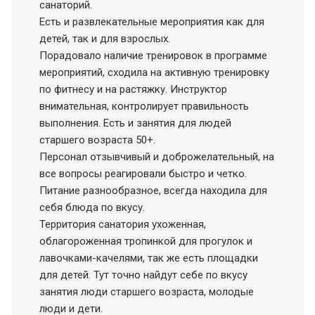
санаторий.
Есть и развлекательные мероприятия как для
детей, так и для взрослых.
Порадовало наличие тренировок в программе
мероприятий, сходила на активную тренировку
по фитнесу и на растяжку. Инструктор
внимательная, контролирует правильность
выполнения. Есть и занятия для людей
старшего возраста 50+.
Персонал отзывчивый и доброжелательный, на
все вопросы реагировали быстро и четко.
Питание разнообразное, всегда находила для
себя блюда по вкусу.
Территория санатория ухоженная,
облагороженная тропинкой для прогулок и
лавочками-качелями, так же есть площадки
для детей. Тут точно найдут себе по вкусу
занятия люди старшего возраста, молодые
люди и дети.