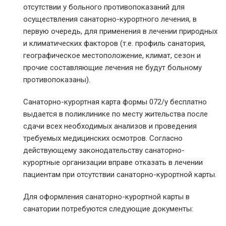
отсутствии у больного противопоказаний для
осуществления санаторно-курортного лечения, в
первую очередь, для применения в лечении природных
и климатических факторов (т.е. профиль санатория,
географическое местоположение, климат, сезон и
прочие составляющие лечения не будут больному
противопоказаны).
Санаторно-курортная карта формы 072/у бесплатно
выдается в поликлинике по месту жительства после
сдачи всех необходимых анализов и проведения
требуемых медицинских осмотров. Согласно
действующему законодательству санаторно-
курортные организации вправе отказать в лечении
пациентам при отсутствии санаторно-курортной карты.
Для оформления санаторно-курортной карты в
санатории потребуются следующие документы: