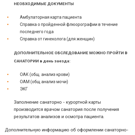
НЕОБХОДИМЫЕ ДОКУМЕНТЫ
Амбулаторная карта пациента
Справка о пройденной флюорографии в течение
последнего года
Справка от гинеколога (для женщин)
ДОПОЛНИТЕЛЬНОЕ ОБСЛЕДОВАНИЕ МОЖНО ПРОЙТИ В
САНАТОРИИ в день заезда:
ОАК (общ. анализ крови)
ОАМ (общ анализ мочи)
ЭКГ
Заполнение санаторно - курортной карты
производится врачом санатория после получения
результатов анализов и осмотра пациента.
Дополнительную информацию об оформлении санаторно-