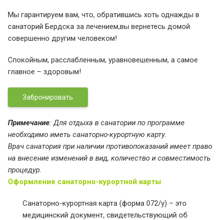
Мы гарантируем вам, что, обратившись хоть однажды в
санаторий Бердска за лечением,
вы вернетесь домой
совершенно другим человеком!
Спокойным, расслабленным, уравновешенным, а самое
главное – здоровым!
Забронировать
Примечание
: Для отдыха в санатории по программе
необходимо иметь санаторно-курортную карту.
Врач санатория при наличии противопоказаний имеет право
на внесение изменений в вид, количество и совместимость
процедур.
Оформление санаторно-курортной карты
Санаторно-курортная карта (форма 072/у) – это
медицинский документ, свидетельствующий об