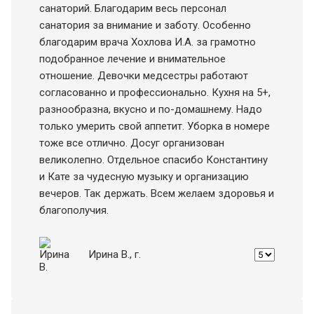
санаторий. Благодарим весь персонал
санатория за внимание и заботу. Особенно
благодарим врача Хохлова И.А. за грамотно
подобранное лечение и внимательное
отношение. Девочки медсестры работают
согласованно и профессионально. Кухня на 5+,
разнообразна, вкусно и по-домашнему. Надо
только умерить свой аппетит. Уборка в номере
тоже все отлично. Досуг организован
великолепно. Отдельное спасибо Константину
и Кате за чудесную музыку и организацию
вечеров. Так держать. Всем желаем здоровья и
благополучия.
Ирина В.
, г.