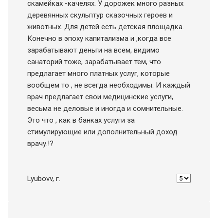
скамейках -качелях. У дорожек много разных
деревянных скульптур сказочных героев и
животных. Для детей есть детская площадка.
Конечно в эпоху капитализма и ,когда все
зарабатывают деньги на всем, видимо
санаторий тоже, зарабатывает тем, что
предлагает много платных услуг, которые
вообщем то , не всегда необходимы. И каждый
врач предлагает свои медицинские услуги,
весьма не деловые и иногда и сомнительные.
Это что , как в банках услуги за
стимулирующие или дополнительный доход
врачу.!?
Lyubovv
, г.