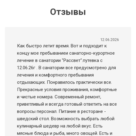
Отзывы
12.06.2026
Как быстро летит время. Вот и подходит к
концу мое пребываниеи санаторно-курортное
лечение в санатории "Рассвет".путевка с
12.06.26г . В санатории все предусмотрено для
лечения и комфортного пребывания
отдыхающих. Понравилось практически все.
Прекрасные условия проживания, комфортные
и чистые номера. Современный ремонт,
приветливый и всегда готовый ответить на все
вопросы персонал. Питание в ресторане -
шведский стол. Возможность выбрать любой
кулинарный шедевр на любой вкус. Есть
мясные блюда и рыба, много овощей. Есть и