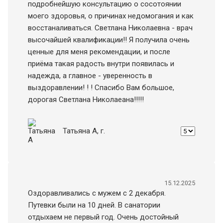
подробнейшую консультацию о сосотоянии
моего здоровья, о причинах недомогания и как
восстаналиваться. Светлана Николаевна - врач
высочайшей квалификации!! Я получила очень
ценные для меня рекомендации, и после
приëма такая радость внутри появилась и
надежда, а главное - уверенность в
выздоравлении! ! ! Спасибо Вам большое,
дорогая Светлана Николаеана!!!!!
Татьяна A
, г.
15.12.2025
Оздоравливались с мужем с 2 декабря.
Путевки были на 10 дней. В санатории
отдыхаем не первый год. Очень достойный