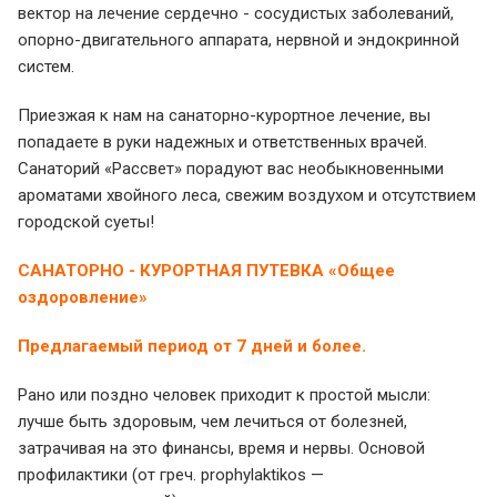
вектор на лечение сердечно - сосудистых заболеваний,
опорно-двигательного аппарата, нервной и эндокринной
систем.
Приезжая к нам на санаторно-курортное лечение, вы
попадаете в руки надежных и ответственных врачей.
Санаторий «Рассвет» порадуют вас необыкновенными
ароматами хвойного леса, свежим воздухом и отсутствием
городской суеты!
САНАТОРНО - КУРОРТНАЯ ПУТЕВКА «Общее
оздоровление»
Предлагаемый период от 7 дней и более.
Рано или поздно человек приходит к простой мысли:
лучше быть здоровым, чем лечиться от болезней,
затрачивая на это финансы, время и нервы. Основой
профилактики (от греч. prophylaktikos —