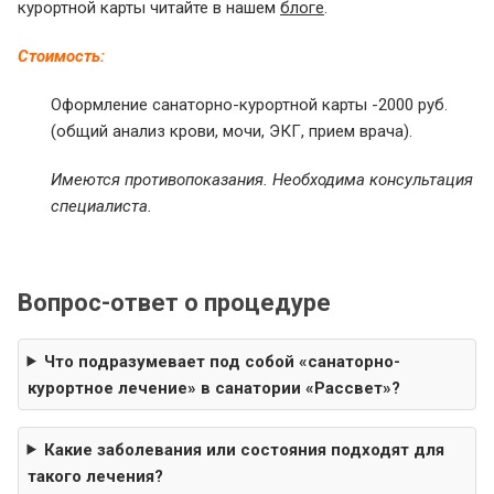
курортной карты читайте в нашем
блоге
.
Стоимость:
Оформление санаторно-курортной карты -2000 руб.
(общий анализ крови, мочи, ЭКГ, прием врача).
Имеются противопоказания. Необходима консультация
специалиста.
Вопрос-ответ о процедуре
Что подразумевает под собой «санаторно-
курортное лечение» в санатории «Рассвет»?
Какие заболевания или состояния подходят для
такого лечения?