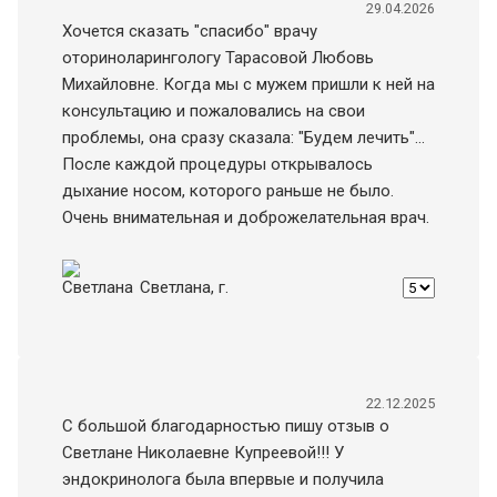
29.04.2026
Хочется сказать "спасибо" врачу
оториноларингологу Тарасовой Любовь
Михайловне. Когда мы с мужем пришли к ней на
консультацию и пожаловались на свои
проблемы, она сразу сказала: "Будем лечить"...
После каждой процедуры открывалось
дыхание носом, которого раньше не было.
Очень внимательная и доброжелательная врач.
Светлана
, г.
22.12.2025
С большой благодарностью пишу отзыв о
Светлане Николаевне Купреевой!!! У
эндокринолога была впервые и получила