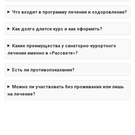
Что входит в программу лечения и оздоровления?
Как долго длится курс и как оформить?
Какие преимущества у санаторно-курортного
лечения именно в «Рассвете»?
Есть ли противопоказания?
Можно ли участвовать без проживания или лишь
на лечение?