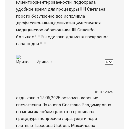
клиентоориентированности ,подобрала
удобное время для процедуры !!!!! Светлана
просто безупречно все исполнила
,профессиональна,деликатна ,чувствуется
медицинское образование !!!! Спасибо
большое !!!! Вы сделали для меня прекрасное
начало дня !!!!!
Ирина
, г.
01.07.2025
отдыхала с 13,06,2025 остались хорошие
впечатления Лаханова Светлана Владимировна
по моим жалобам грамотно прописала
процедуры попросила лора, услуги лора
платные Тарасова Любовь Михайловна