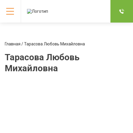
Главная
/ Тарасова Любовь Михайловна
Тарасова Любовь
Михайловна