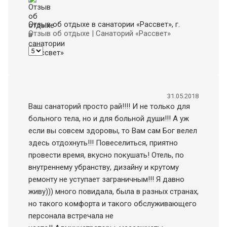
Отзыв об отдыхе в санатории «Рассвет»
, г.
Отзыв об отдыхе | Санаторий «Рассвет»
31.05.2018
Ваш санаторий просто рай!!!! И не только для
больного тела, но и для больной души!!! А уж
если вы совсем здоровы, то Вам сам Бог велел
здесь отдохнуть!!! Повеселиться, приятно
провести время, вкусно покушать! Отель, по
внутреннему убранству, дизайну и крутому
ремонту не уступает заграничным!!! Я давно
живу))) много повидала, была в разных странах,
но такого комфорта и такого обслуживающего
персонала встречала не