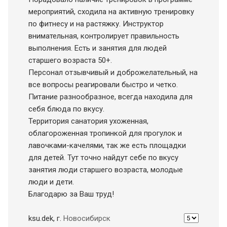
мероприятий, сходила на активную тренировку
по фитнесу и на растяжку. Инструктор
внимательная, контролирует правильность
выполнения. Есть и занятия для людей
старшего возраста 50+.
Персонал отзывчивый и доброжелательный, на
все вопросы реагировали быстро и четко.
Питание разнообразное, всегда находила для
себя блюда по вкусу.
Территория санатория ухоженная,
облагороженная тропинкой для прогулок и
лавочками-качелями, так же есть площадки
для детей. Тут точно найдут себе по вкусу
занятия люди старшего возраста, молодые
люди и дети.
Благодарю за Ваш труд!
ksu.dek
, г.
Новосибирск