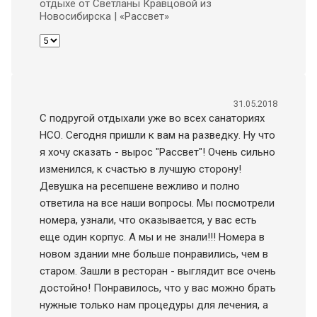
отдыхе от Светланы Кравцовой из
Новосибирска | «Рассвет»
31.05.2018
С подругой отдыхали уже во всех санаториях
НСО. Сегодня пришли к вам на разведку. Ну что
я хочу сказать - вырос "Рассвет"! Очень сильно
изменился, к счастью в лучшую сторону!
Девушка на ресепшене вежливо и полно
ответила на все наши вопросы. Мы посмотрели
номера, узнали, что оказывается, у вас есть
еще один корпус. А мы и не знали!!! Номера в
новом здании мне больше понравились, чем в
старом. Зашли в ресторан - выглядит все очень
достойно! Понравилось, что у вас можно брать
нужные только нам процедуры для лечения, а