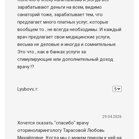
зарабатывают деньги на всем, видимо
санаторий тоже, зарабатывает тем, что
предлагает много платных услуг, которые
вообщем то , не всегда необходимы. И каждый
врач предлагает свои медицинские услуги,
весьма не деловые и иногда и сомнительные.
Это что , как в банках услуги за
стимулирующие или дополнительный доход
врачу.!?
Lyubovv
, г.
29.04.2026
Хочется сказать "спасибо" врачу
оториноларингологу Тарасовой Любовь
Михайловне. Когда мы с мужем пришли к ней на