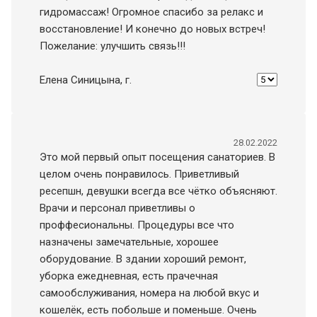
гидромассаж! Огромное спасибо за релакс и
восстановление! И конечно до новых встреч!
Пожелание: улучшить связь!!!
Елена Синицына
, г.
28.02.2022
Это мой первый опыт посещения санаториев. В
целом очень понравилось. Приветливый
ресепшн, девушки всегда все чётко объясняют.
Врачи и персонал приветливы о
проффесиональны. Процедуры все что
назначены замечательные, хорошее
оборудование. В здании хороший ремонт,
уборка ежедневная, есть прачечная
самообслуживания, номера на любой вкус и
кошелёк, есть побольше и поменьше. Очень