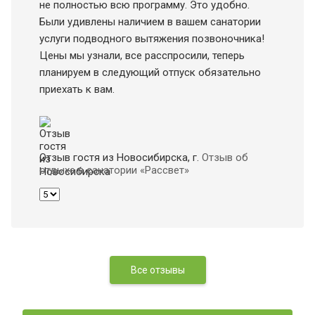
не полностью всю программу. Это удобно.
Были удивлены наличием в вашем санатории
услуги подводного вытяжения позвоночника!
Цены мы узнали, все расспросили, теперь
планируем в следующий отпуск обязательно
приехать к вам.
Отзыв гостя из Новосибирска
, г.
Отзыв об
отдыхе в санатории «Рассвет»
Все отзывы