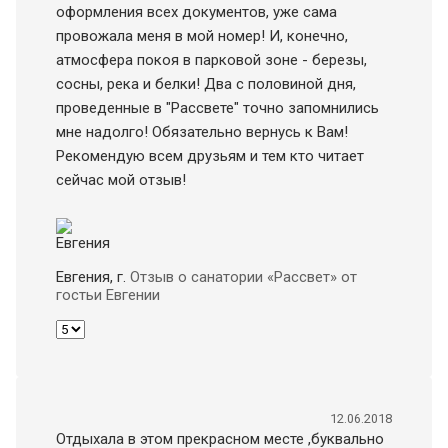
оформления всех документов, уже сама
провожала меня в мой номер! И, конечно,
атмосфера покоя в парковой зоне - березы,
сосны, река и белки! Два с половиной дня,
проведенные в "Рассвете" точно запомнились
мне надолго! Обязательно вернусь к Вам!
Рекомендую всем друзьям и тем кто читает
сейчас мой отзыв!
Евгения
, г.
Отзыв о санатории «Рассвет» от
гостьи Евгении
12.06.2018
Отдыхала в этом прекрасном месте ,буквально