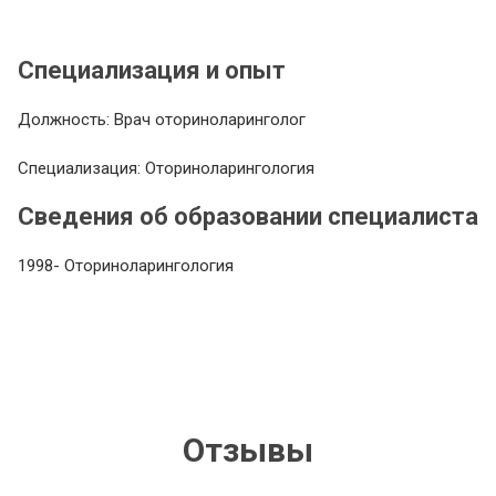
Специализация и опыт
Должность: Врач оториноларинголог
Специализация: Оториноларингология
Сведения об образовании специалиста
1998- Оториноларингология
Отзывы