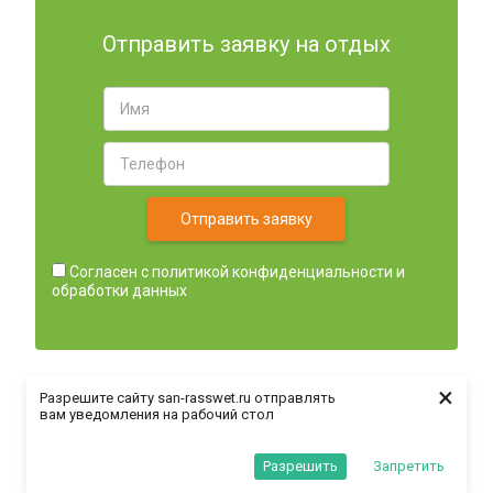
Отправить заявку на отдых
Отправить заявку
Согласен с
политикой конфиденциальности и
обработки данных
×
Разрешите сайту san-rasswet.ru отправлять
вам уведомления на рабочий стол
Разрешить
Запретить