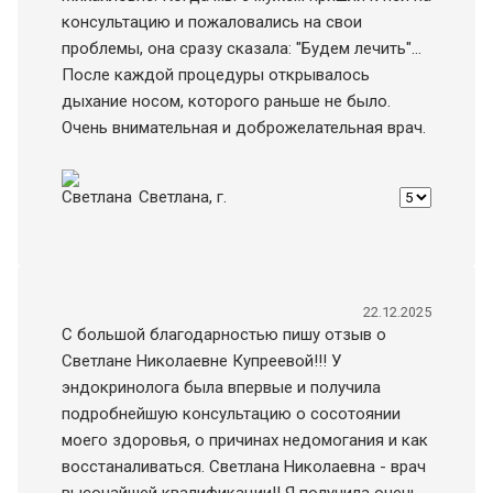
консультацию и пожаловались на свои
проблемы, она сразу сказала: "Будем лечить"...
После каждой процедуры открывалось
дыхание носом, которого раньше не было.
Очень внимательная и доброжелательная врач.
Светлана
, г.
22.12.2025
С большой благодарностью пишу отзыв о
Светлане Николаевне Купреевой!!! У
эндокринолога была впервые и получила
подробнейшую консультацию о сосотоянии
моего здоровья, о причинах недомогания и как
восстаналиваться. Светлана Николаевна - врач