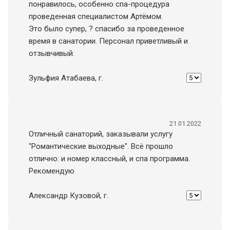
понравилось, особенно спа-процедура
проведенная специалистом Артёмом.
Это было супер, ? спасибо за проведенное
время в санатории. Персонал приветливый и
отзывчивый.
Зульфия Атабаева
, г.
21.01.2022
Отличный санаторий, заказывали услугу
"Романтические выходные". Всё прошло
отлично: и номер классный, и спа программа.
Рекомендую
Александр Кузовой
, г.