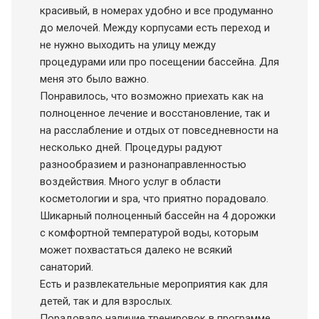
красивый, в номерах удобно и все продуманно
до мелочей. Между корпусами есть переход и
не нужно выходить на улицу между
процедурами или про посещении бассейна. Для
меня это было важно.
Понравилось, что возможно приехать как на
полноценное лечение и восстановление, так и
на расслабление и отдых от повседневности на
несколько дней. Процедуры радуют
разнообразием и разнонаправленностью
воздействия. Много услуг в области
косметологии и spa, что приятно порадовало.
Шикарный полноценный бассейн на 4 дорожки
с комфортной температурой воды, которым
может похвастаться далеко не всякий
санаторий.
Есть и развлекательные мероприятия как для
детей, так и для взрослых.
Порадовало наличие тренировок в программе