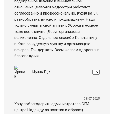
подобранное лечение и внимательное
отношение. Девочки медсестры работают
согласованно и профессионально. Кухня на 5+,
разнообразна, вкусно и по-домашнему. Надо
только умерить свой аппетит. Уборка в номере
тоже все отлично. Досуг организован
великолепно. Отдельное спасибо Константину
и Кате за чудесную музыку и организацию
вечеров. Так держать. Всем желаем здоровья и
благополучия.
Ирина В.
, г.
08.07.2025
Хочу поблагодарить администратора СПА
центра Надежду за позитив и образец