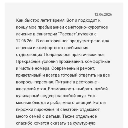
12.06.2026
Как быстро летит время. Вот и подходит к
концу мое пребываниеи санаторно-курортное
лечение в санатории "Рассвет".путевка с
12.06.26г . В санатории все предусмотрено для
лечения и комфортного пребывания
отдыхающих. Понравилось практически все.
Прекрасные условия проживания, комфортные
и чистые номера. Современный ремонт,
приветливый и всегда готовый ответить на все
вопросы персонал. Питание в ресторане -
шведский стол. Возможность выбрать любой
кулинарный шедевр на любой вкус. Есть
мясные блюда и рыба, много овощей. Есть и
пирожки пирожные. В санатоии отдыхают
много семей с детьми. Также отдельное
спасибо хочется сказать за культурную