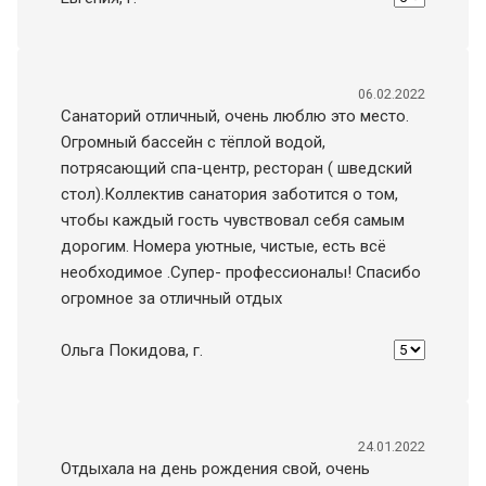
06.02.2022
Санаторий отличный, очень люблю это место.
Огромный бассейн с тёплой водой,
потрясающий спа-центр, ресторан ( шведский
стол).Коллектив санатория заботится о том,
чтобы каждый гость чувствовал себя самым
дорогим. Номера уютные, чистые, есть всё
необходимое .Супер- профессионалы! Спасибо
огромное за отличный отдых
Ольга Покидова
, г.
24.01.2022
Отдыхала на день рождения свой, очень