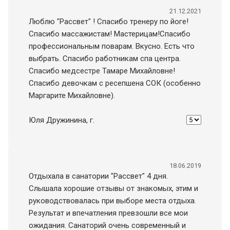
21.12.2021
Люблю "Рассвет" ! Спасибо тренеру по йоге!
Спасибо массажистам! Мастерицам!Спасибо
профессиональным поварам. Вкусно. Есть что
выбрать. Спасибо работникам спа центра.
Спасибо медсестре Тамаре Михайловне!
Спасибо девочкам с ресепшена СОК (особенно
Маргарите Михайловне).
Юля Дружинина
, г.
18.06.2019
Отдыхала в санатории "Рассвет" 4 дня.
Слышала хорошие отзывы от знакомых, этим и
руководствовалась при выборе места отдыха.
Результат и впечатления превзошли все мои
ожидания. Санаторий очень современный и