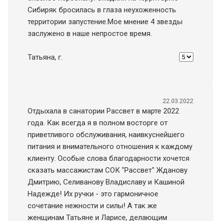
Сибиряк бросилась в глаза неухоженность
территории запустение.Мое мнение 4 звезды
заслужено в наше непростое время.
Татьяна
, г.
22.03.2022
Отдыхала в санатории Рассвет в марте 2022
года. Как всегда я в полном восторге от
приветливого обслуживания, наивкуснейшего
питания и внимательного отношения к каждому
клиенту. Особые слова благодарности хочется
сказать массажистам СОК "Рассвет" Жданову
Дмитрию, Селиванову Владиславу и Кашиной
Надежде! Их ручки - это гармоничное
сочетание нежности и силы! А так же
женщинам Татьяне и Ларисе, делающим