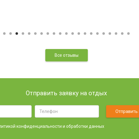
Все отзывы
Отправить заявку на отдых
Отправить 
литикой конфиденциальности и обработки данных