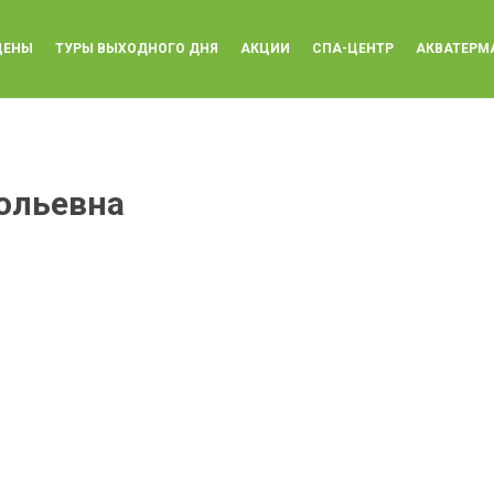
ЦЕНЫ
ТУРЫ ВЫХОДНОГО ДНЯ
АКЦИИ
СПА-ЦЕНТР
АКВАТЕРМ
ольевна