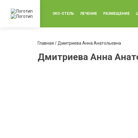
ЭКО-ОТЕЛЬ
ЛЕЧЕНИЕ
РАЗМЕЩЕНИЕ
Главная
/ Дмитриева Анна Анатольевна
Дмитриева Анна Анат