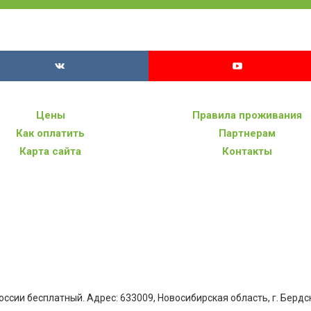
Цены
Правила проживания
Как оплатить
Партнерам
Карта сайта
Контакты
оссии бесплатный. Адрес:
633009
, Новосибирская область,
г. Бердс