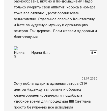
разнообразна, вкусно и по-домашнему. Надо
только умерить свой аппетит. Уборка в номере
тоже все отлично. Досуг организован
великолепно. Отдельное спасибо Константину
и Кате за чудесную музыку и организацию
вечеров. Так держать. Всем желаем здоровья и
благополучия.
Ирина В.
, г.
08.07.2025
Хочу поблагодарить администратора СПА
центра Надежду за позитив и образец
клиентоориентированности ,подобрала
удобное время для процедуры !!!!! Светлана
просто безупречно все исполнила