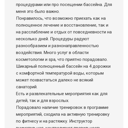
процедурами или про посещении бассейна. Для
меня это было важно.
Понравилось, что возможно приехать как на
полноценное лечение и восстановление, так и
на расслабление и отдых от повседневности на
несколько дней. Процедуры радуют
разнообразием и разнонаправленностью
воздействия. Много услуг в области
косметологии и spa, что приятно порадовало.
Шикарный полноценный бассейн на 4 дорожки
с комфортной температурой воды, которым
может похвастаться далеко не всякий
санаторий.
Есть и развлекательные мероприятия как для
детей, так и для взрослых.
Порадовало наличие тренировок в программе
мероприятий, сходила на активную тренировку
по фитнесу и на растяжку. Инструктор