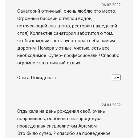
06.02.2022
Санаторий отличный, очень люблю это место.
Огромный бассейн с тёплой водой,
потрясающий спа-центр, ресторан ( шведский
стол).Коллектив санатория заботится о том,
чтобы каждый гость чувствовал себя самым
дорогим. Номера уютные, чистые, есть всё
необходимое .Супер- профессионалы! Спасибо
огромное за отличный отдых
Ольга Покидова
, г.
24.01.2022
Отдыхала на день рождения свой, очень
понравилось, особенно спа-процедура
проведенная специалистом Артёмом.
Это было супер, ? спасибо за проведенное