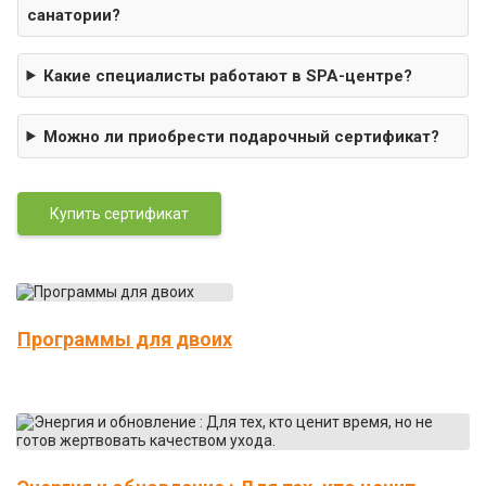
санатории?
Какие специалисты работают в SPA-центре?
Можно ли приобрести подарочный сертификат?
Купить сертификат
Программы для двоих