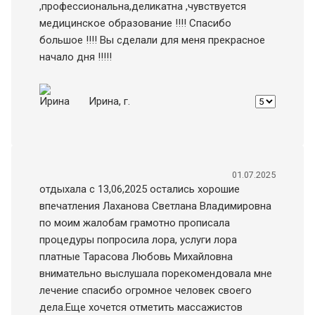
,профессиональна,деликатна ,чувствуется
медицинское образование !!!! Спасибо
большое !!!! Вы сделали для меня прекрасное
начало дня !!!!!
Ирина
, г.
01.07.2025
отдыхала с 13,06,2025 остались хорошие
впечатления Лаханова Светлана Владимировна
по моим жалобам грамотно прописала
процедуры попросила лора, услуги лора
платные Тарасова Любовь Михайловна
внимательно выслушала порекомендовала мне
лечение спасибо огромное человек своего
дела.Еще хочется отметить массажистов