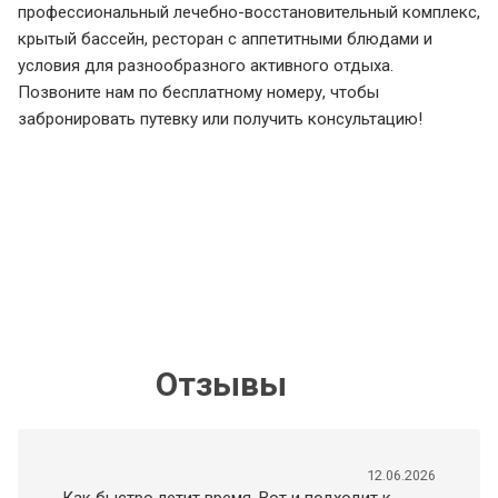
профессиональный лечебно-восстановительный комплекс,
крытый бассейн, ресторан с аппетитными блюдами и
условия для разнообразного активного отдыха.
Позвоните нам по бесплатному номеру, чтобы
забронировать путевку или получить консультацию!
Отзывы
12.06.2026