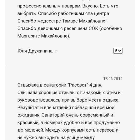
профессиональным поварам. Вкусно. Есть что
выбрать. Спасибо работникам спа центра.
Спасибо медсестре Тамаре Михайловне!
Спасибо девочкам с ресепшена СОК (особенно
Маргарите Михайловне).
Юля Дружинина
, г.
18.06.2019
Отдыхала в санатории "Рассвет" 4 дня.
Слышала хорошие отзывы от знакомых, этим и
руководствовалась при выборе места отдыха.
Результат и впечатления превзошли все мои
ожидания. Санаторий очень современный и
красивый, в номерах удобно и все продуманно
до мелочей. Между корпусами есть переход и
не нужно выходить на улицу между