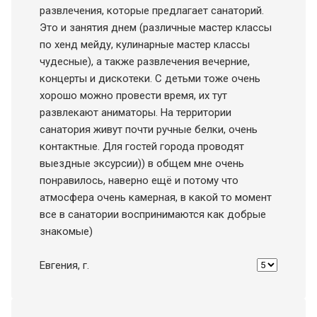
развлечения, которые предлагает санаторий.
Это и занятия днем (различные мастер классы
по хенд мейду, кулинарные мастер классы
чудесные), а также развлечения вечерние,
концерты и дискотеки. С детьми тоже очень
хорошо можно провести время, их тут
развлекают аниматоры. На территории
санатория живут почти ручные белки, очень
контактные. Для гостей города проводят
выездные эксурсии)) в общем мне очень
понравилось, наверно ещё и потому что
атмосфера очень камерная, в какой то момент
все в санатории воспринимаются как добрые
знакомые)
Евгения
, г.