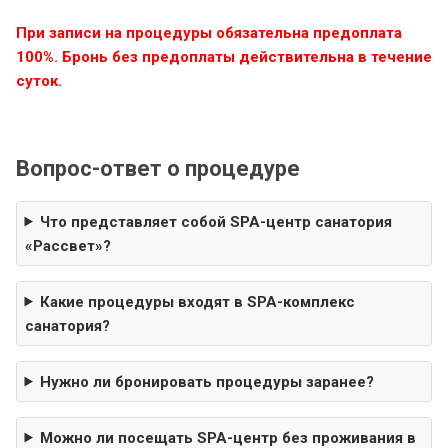
При записи на процедуры обязательна предоплата
100%. Бронь без предоплаты действительна в течение
суток.
Вопрос-ответ о процедуре
Что представляет собой SPA-центр санатория
«Рассвет»?
Какие процедуры входят в SPA-комплекс
санатория?
Нужно ли бронировать процедуры заранее?
Можно ли посещать SPA-центр без проживания в