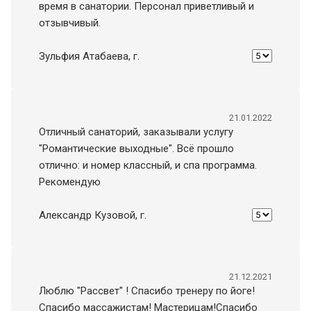
время в санатории. Персонал приветливый и
отзывчивый.
Зульфия Атабаева
, г.
21.01.2022
Отличный санаторий, заказывали услугу
"Романтические выходные". Всё прошло
отлично: и номер классный, и спа программа.
Рекомендую
Александр Кузовой
, г.
21.12.2021
Люблю "Рассвет" ! Спасибо тренеру по йоге!
Спасибо массажистам! Мастерицам!Спасибо