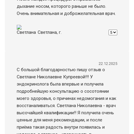
дыхание носом, которого раньше не было.
Очень внимательная и доброжелательная врач.
Светлана
, г.
22.12.2025
С большой благодарностью пишу отзыв о
Светлане Николаевне Купреевой!!! У
эндокринолога была впервые и получила
подробнейшую консультацию о сосотоянии
моего здоровья, о причинах недомогания и как
восстаналиваться. Светлана Николаевна - врач
высочайшей квалификации!! Я получила очень
ценные для меня рекомендации, и после
приëма такая радость внутри появилась и