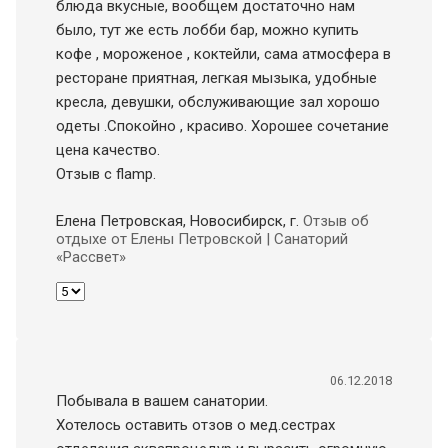
блюда вкусные, вообщем достаточно нам
было, тут же есть лобби бар, можно купить
кофе , мороженое , коктейли, сама атмосфера в
ресторане приятная, легкая мызыка, удобные
кресла, девушки, обслуживающие зал хорошо
одеты .Спокойно , красиво. Хорошее сочетание
цена качество.
Отзыв с flamp.
Елена Петровская, Новосибирск
, г.
Отзыв об
отдыхе от Елены Петровской | Санаторий
«Рассвет»
06.12.2018
Побывала в вашем санатории.
Хотелось оставить отзов о мед.сестрах