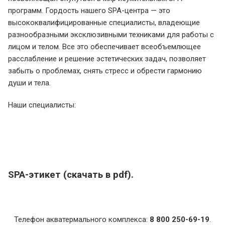
программ. Гордость нашего SPA-центра — это
высококвалифицированные специалисты, владеющие
разнообразными эксклюзивными техниками для работы с
лицом и телом. Все это обеспечивает всеобъемлющее
расслабление и решение эстетических задач, позволяет
забыть о проблемах, снять стресс и обрести гармонию
души и тела.
Наши специалисты:
SPA-этикет (скачать в pdf).
Телефон акватермального комплекса:
8 800 250-69-19
.