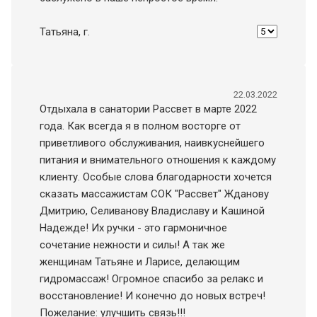
Татьяна
, г.
22.03.2022
Отдыхала в санатории Рассвет в марте 2022
года. Как всегда я в полном восторге от
приветливого обслуживания, наивкуснейшего
питания и внимательного отношения к каждому
клиенту. Особые слова благодарности хочется
сказать массажистам СОК "Рассвет" Жданову
Дмитрию, Селиванову Владиславу и Кашиной
Надежде! Их ручки - это гармоничное
сочетание нежности и силы! А так же
женщинам Татьяне и Ларисе, делающим
гидромассаж! Огромное спасибо за релакс и
восстановление! И конечно до новых встреч!
Пожелание: улучшить связь!!!