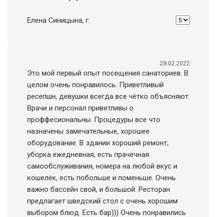
Елена Синицына
, г.
28.02.2022
Это мой первый опыт посещения санаториев. В
целом очень понравилось. Приветливый
ресепшн, девушки всегда все чётко объясняют.
Врачи и персонал приветливы о
проффесиональны. Процедуры все что
назначены замечательные, хорошее
оборудование. В здании хороший ремонт,
уборка ежедневная, есть прачечная
самообслуживания, номера на любой вкус и
кошелёк, есть побольше и поменьше. Очень
важно бассейн свой, и большой. Ресторан
предлагает шведский стол с очень хорошим
выбором блюд. Есть бар))) Очень понравились