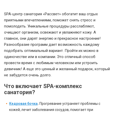
SPA-центр санатория «Рассвет» обогатит ваш отдых
приятными впечатлениями, поможет снять стресс и
помолодеть. Уникальные процедуры расслабляют,
очищают организм, освежают и увлажняют кожу. А
главное, они дарят энергию и прекрасное настроение!
Разнообразие программ дает возможность каждому
подобрать оптимальный вариант. Пройти их можно в
одиночестве или в компании. Это отличный способ
провести время с любимым человеком или устроить
девичник! А еще это ценный и желанный подарок, который
не забудется очень долго.
Что включает SPA-комплекс
санатория?
Кедровая бочка
.
Прогревание устраняет проблемы с
кожей, лечит заболевания сосудов, помогает при