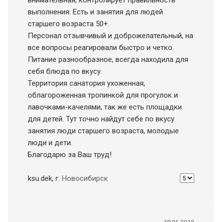
внимательная, контролирует правильность
выполнения. Есть и занятия для людей
старшего возраста 50+.
Персонал отзывчивый и доброжелательный, на
все вопросы реагировали быстро и четко.
Питание разнообразное, всегда находила для
себя блюда по вкусу.
Территория санатория ухоженная,
облагороженная тропинкой для прогулок и
лавочками-качелями, так же есть площадки
для детей. Тут точно найдут себе по вкусу
занятия люди старшего возраста, молодые
люди и дети.
Благодарю за Ваш труд!
ksu.dek
, г.
Новосибирск