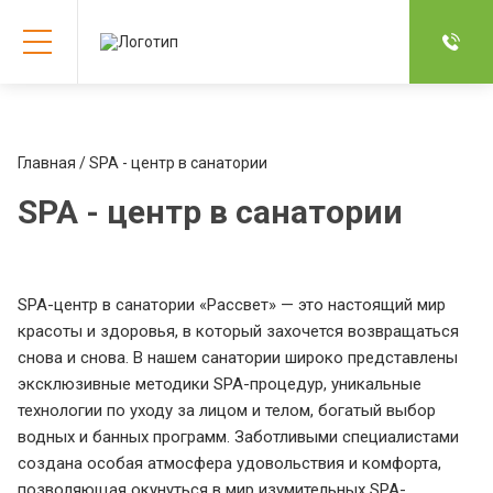
Главная
/ SPA - центр в санатории
SPA - центр в санатории
SPA-центр в санатории «Рассвет» — это настоящий мир
красоты и здоровья, в который захочется возвращаться
снова и снова. В нашем санатории широко представлены
эксклюзивные методики SPA-процедур, уникальные
технологии по уходу за лицом и телом, богатый выбор
водных и банных программ. Заботливыми специалистами
создана особая атмосфера удовольствия и комфорта,
позволяющая окунуться в мир изумительных SPA-